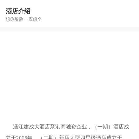
酒店介绍
想你所需 一应俱全
涵江建成大酒店系港商独资企业，（一期）酒店成
立于2006年，（二期）新店大型四星级酒店成立于