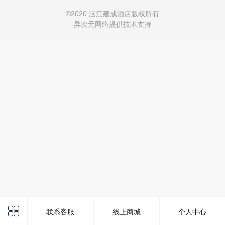
©
2020 涵江建成酒店版权所有
异次元网络提供技术支持
联系客服
线上商城
个人中心