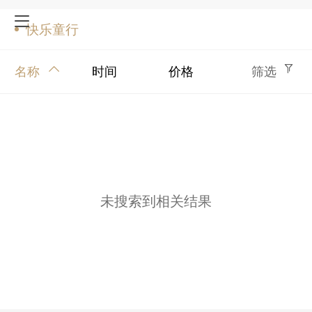
快乐童行
名称
时间
价格
筛选
未搜索到相关结果